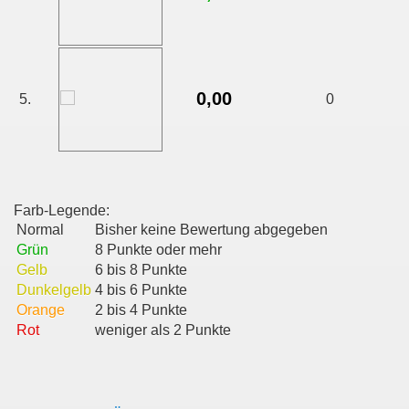
0,00
5.
0
Farb-Legende:
Normal
Bisher keine Bewertung abgegeben
Grün
8 Punkte oder mehr
Gelb
6 bis 8 Punkte
Dunkelgelb
4 bis 6 Punkte
Orange
2 bis 4 Punkte
Rot
weniger als 2 Punkte