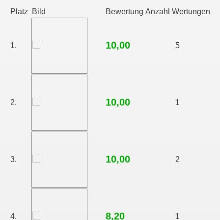
Platz
Bild
Bewertung
Anzahl Wertungen
10,00
1.
5
10,00
2.
1
10,00
3.
2
8,20
4.
1