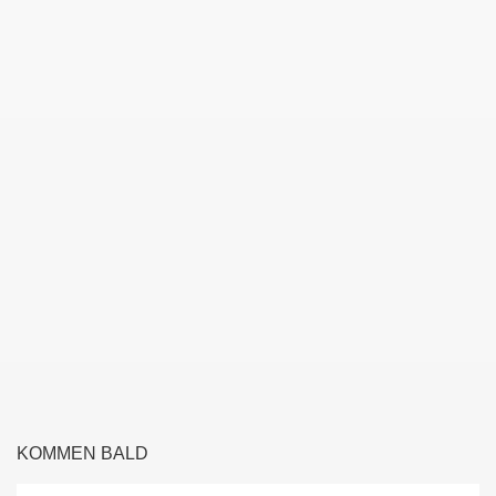
KOMMEN BALD