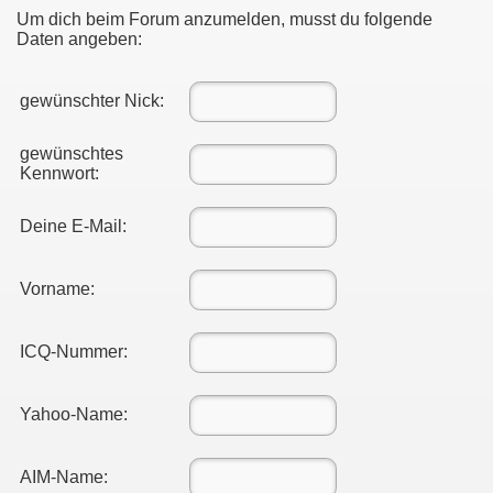
Um dich beim Forum anzumelden, musst du folgende
Daten angeben:
gewünschter Nick:
gewünschtes
Kennwort:
Deine E-Mail:
Vorname:
ICQ-Nummer:
Yahoo-Name:
AIM-Name: