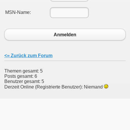
MSN-Name:
Anmelden
<= Zurück zum Forum
Themen gesamt: 5
Posts gesamt: 6
Benutzer gesamt: 5
Derzeit Online (Registrierte Benutzer): Niemand