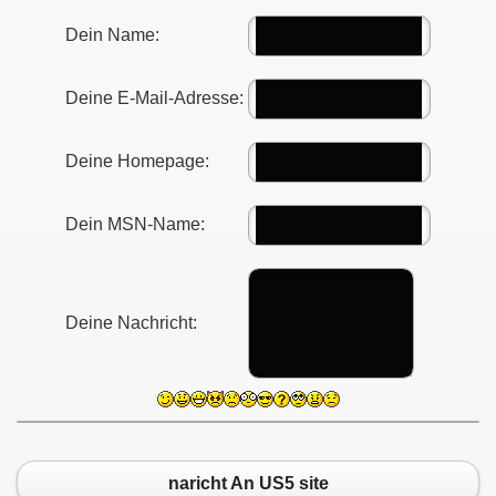
Dein Name:
Deine E-Mail-Adresse:
Deine Homepage:
Dein MSN-Name:
Deine Nachricht:
naricht An US5 site